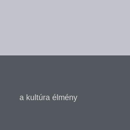
a kultúra élmény