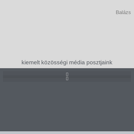
Balázs
kiemelt közösségi média posztjaink