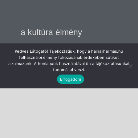
a kultúra élmény
Kedves Látogató! Tájékoztatjuk, hogy a hajnaliharmas.hu
felhasználói élmény fokozásának érdekében sütiket
alkalmazunk. A honlapunk használatával ön a tájékoztatásunkat
tudomásul veszi.
Elfogadom