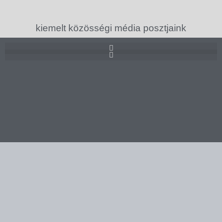
kiemelt közösségi média posztjaink