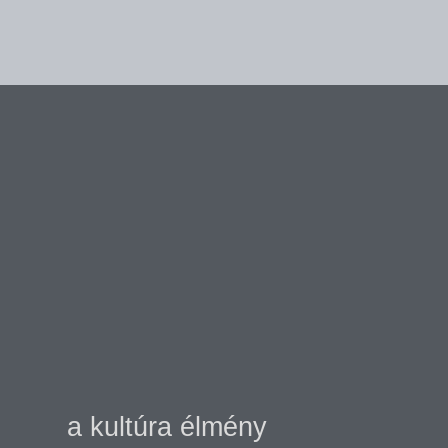
a kultúra élmény