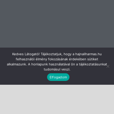
Kedves Látogató! Tájékoztatjuk, hogy a hajnaliharmas.hu
felhasználói élmény fokozásának érdekében sütiket
alkalmazunk. A honlapunk használatával ön a tájékoztatásunkat
tudomásul veszi.
Elfogadom