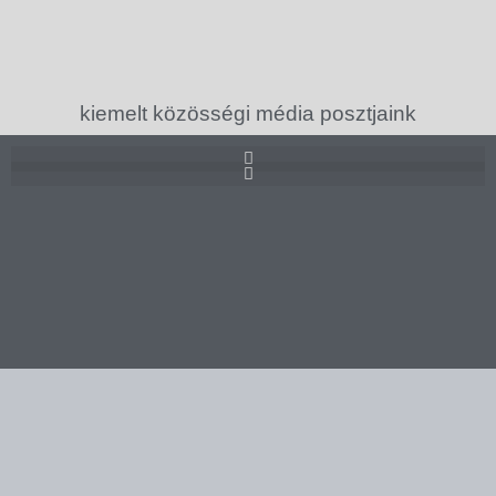
kiemelt közösségi média posztjaink