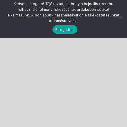
Kedves Látogató! Tájékoztatjuk, hogy a hajnaliharmas.hu
felhasználói élmény fokozásának érdekében sütiket
alkalmazunk. A honlapunk használatával ön a tájékoztatásunkat
tudomásul veszi.
Elfogadom