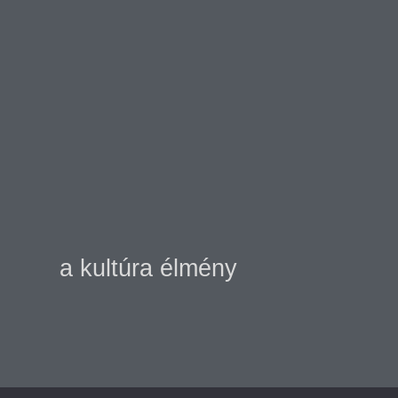
a kultúra élmény