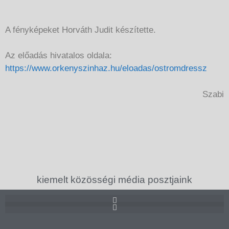
A fényképeket Horváth Judit készítette.
Az előadás hivatalos oldala:
https://www.orkenyszinhaz.hu/eloadas/ostromdressz
Szabi
kiemelt közösségi média posztjaink