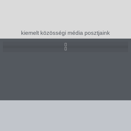
kiemelt közösségi média posztjaink