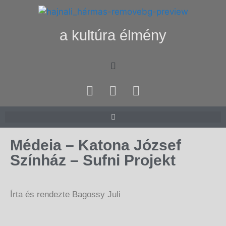
a kultúra élmény
Médeia – Katona József
Színház – Sufni Projekt
Írta és rendezte Bagossy Juli