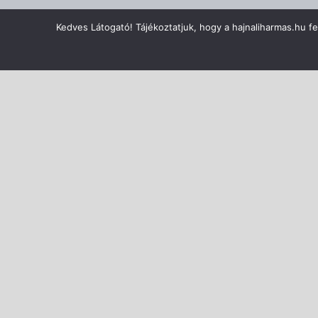
Kedves Látogató! Tájékoztatjuk, hogy a hajnaliharmas.hu f