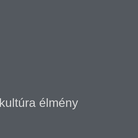
 kultúra élmény