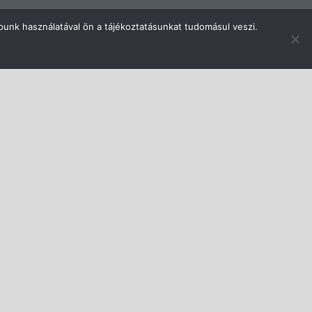
punk használatával ön a tájékoztatásunkat tudomásul veszi.