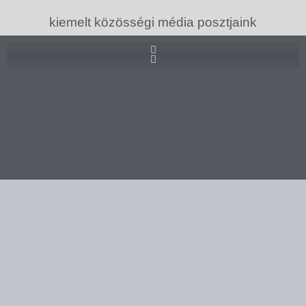
kiemelt közösségi média posztjaink