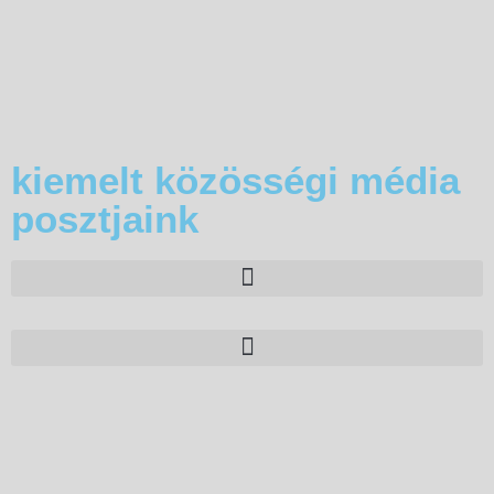
kiemelt közösségi média
posztjaink